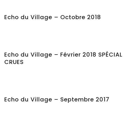
Echo du Village – Octobre 2018
Echo du Village – Février 2018 SPÉCIAL
CRUES
Echo du Village – Septembre 2017