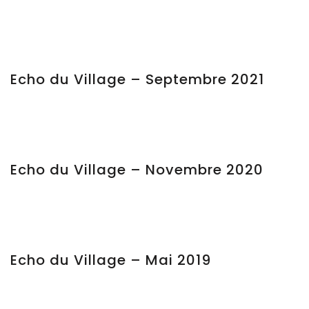
Echo du Village – Septembre 2021
Echo du Village – Novembre 2020
Echo du Village – Mai 2019