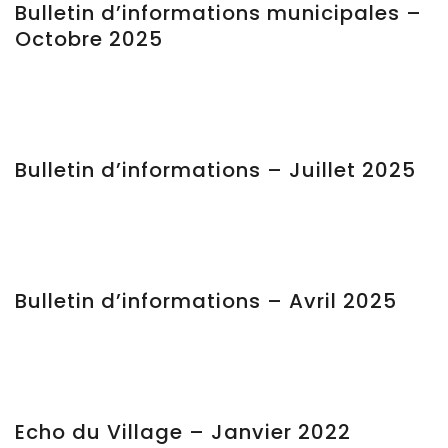
Bulletin d’informations municipales –
Octobre 2025
Bulletin d’informations – Juillet 2025
Bulletin d’informations – Avril 2025
Echo du Village – Janvier 2022