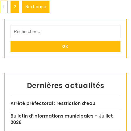
1
2
Next page
Dernières actualités
Arrêté préfectoral : restriction d’eau
Bulletin d’informations municipales – Juillet
2026