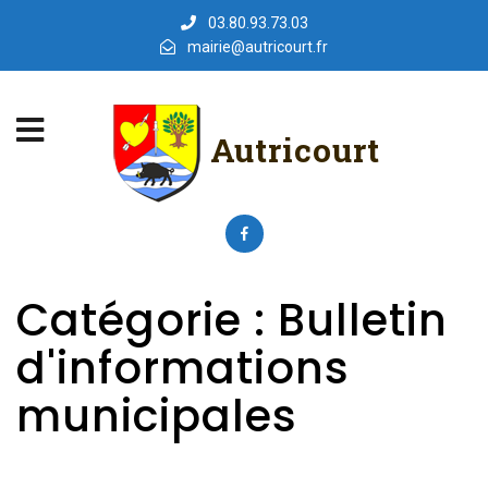
03.80.93.73.03
mairie@autricourt.fr
Autricourt
Catégorie :
Bulletin
d'informations
municipales