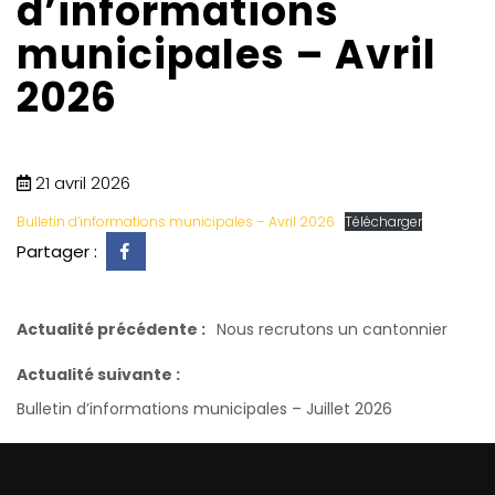
d’informations
municipales – Avril
2026
21 avril 2026
Bulletin d’informations municipales – Avril 2026
Télécharger
Partager :
Actualité précédente :
Nous recrutons un cantonnier
Actualité suivante :
Bulletin d’informations municipales – Juillet 2026