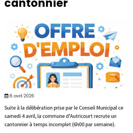
cantonnier
8 avril 2026
Suite à la délibération prise par le Conseil Municipal ce
samedi 4 avril, la commune d’Autricourt recrute un
cantonnier à temps incomplet (6h00 par semaine).