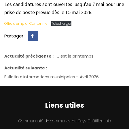
Les candidatures sont ouvertes jusqu’au 7 mai pour une
prise de poste prévue dès le 15 mai 2026.
Offre d’emploi Cantonnier
Télécharger
Partager :
Actualité précédente :
C’est le printemps !
Actualité suivante :
Bulletin d’informations municipales – Avril 2026
Liens utiles
Communauté de communes du Pays Châtillonnais