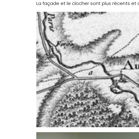
La façade et le clocher sont plus récents et 