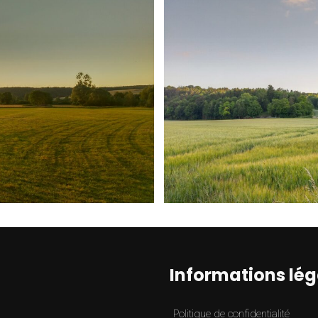
Informations lég
Politique de confidentialité