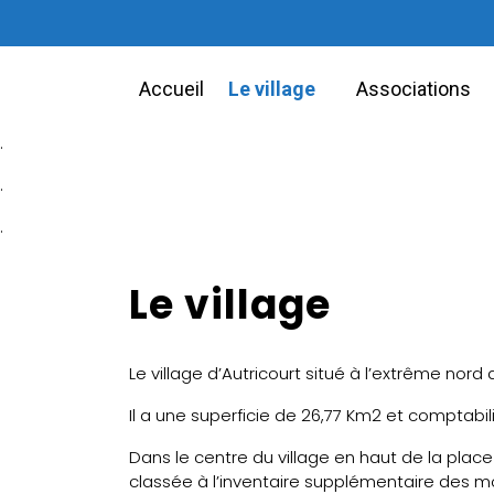
Accueil
Le village
Associations
.
.
.
Le village
Le village d’Autricourt situé à l’extrême nord
Il a une superficie de 26,77 Km2 et comptabil
Dans le centre du village en haut de la place
classée à l’inventaire supplémentaire des m