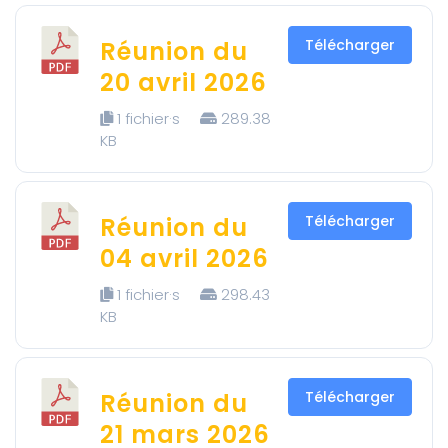
Réunion du
Télécharger
20 avril 2026
1 fichier·s
289.38
KB
Réunion du
Télécharger
04 avril 2026
1 fichier·s
298.43
KB
Réunion du
Télécharger
21 mars 2026