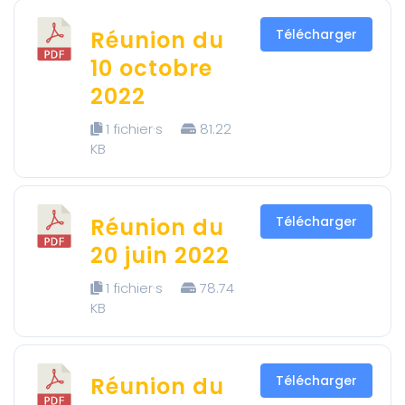
Réunion du
Télécharger
10 octobre
2022
1 fichier·s
81.22
KB
Réunion du
Télécharger
20 juin 2022
1 fichier·s
78.74
KB
Réunion du
Télécharger