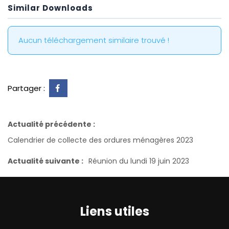
Similar Downloads
Aucun téléchargement similaire trouvé !
Partager :
Actualité précédente :
Calendrier de collecte des ordures ménagères 2023
Actualité suivante :
Réunion du lundi 19 juin 2023
Liens utiles