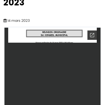
2023
14 mars 2023