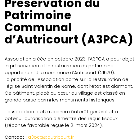
Préservation du
Patrimoine
Communal
d’Autricourt (A3PCA)
Association créée en octobre 2023, l’A3PCA a pour objet
la préservation et la restauration du patrimoine
appartenant à la commune d’Autricourt (21570).
La priorité de l’Association porte sur la restauration de
l’église Saint Valentin de Rome, dont l’état est alarmant.
Ce bâtiment, placé au cœur du village est classé en
grande partie parmi les monuments historiques.
L’association a été reconnu d’intérêt général et a
obtenu l’autorisation d’émettre des reçus fiscaux
(réponse favorable reçue le 21 mars 2024).
Contact
:
a3pca@autricourt.fr