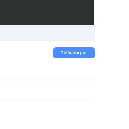
Télécharger