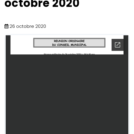
octobre 2020
26 octobre 2020