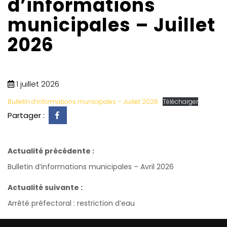
d’informations
municipales – Juillet
2026
1 juillet 2026
Bulletin d’informations municipales – Juillet 2026
Télécharger
Partager :
Actualité précédente :
Bulletin d’informations municipales – Avril 2026
Actualité suivante :
Arrêté préfectoral : restriction d’eau