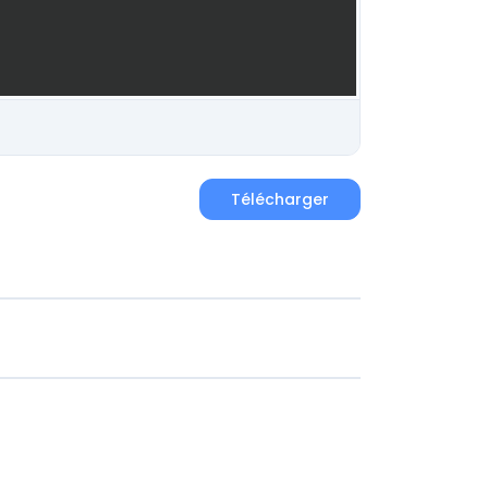
Télécharger