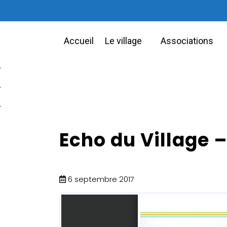
Accueil
Le village
Associations
.
.
.
Echo du Village 
6 septembre 2017