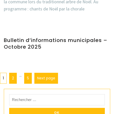
la commune lors du traditionnel arbre de Noël. Au
programme : chants de Noël par la chorale
Bulletin d’informations municipales –
Octobre 2025
…
1
2
5
Next page