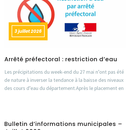
3 juillet 2026
Arrêté préfectoral : restriction d’eau
Les précipitations du week-end du 27 mai n’ont pas été
de nature à inverser la tendance à la baisse des niveaux
des cours d’eau du département.Après le placement en
Bulletin d’informations municipales –