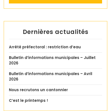
Dernières actualités
Arrêté préfectoral : restriction d’eau
Bulletin d’informations municipales – Juillet
2026
Bulletin d’informations municipales – Avril
2026
Nous recrutons un cantonnier
C’est le printemps !