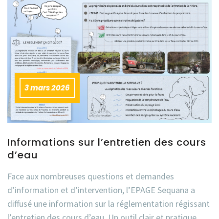
3 mars 2026
Informations sur l’entretien des cours
d’eau
Face aux nombreuses questions et demandes
d’information et d’intervention, l’EPAGE Sequana a
diffusé une information sur la réglementation régissant
l’entretien des cours d’eau. Un outil clair et pratique,