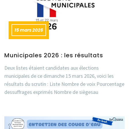
15 mars 2026
Municipales 2026 : les résultats
Deux listes étaient candidates aux élections
municipales de ce dimanche 15 mars 2026, voici les
résultats du scrutin : Liste Nombre de voix Pourcentage
dessuffrages exprimés Nombre de siègesau