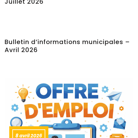
Juillet 2026
Bulletin d’informations municipales –
Avril 2026
8 avril 2026