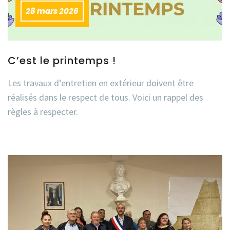
28 mars 2026
C’est le printemps !
Les travaux d’entretien en extérieur doivent être
réalisés dans le respect de tous. Voici un rappel des
règles à respecter.