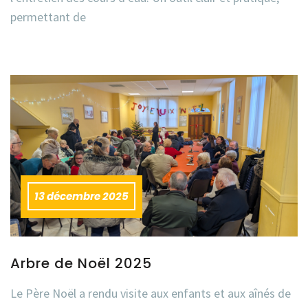
permettant de
13 décembre 2025
Arbre de Noël 2025
Le Père Noël a rendu visite aux enfants et aux aînés de