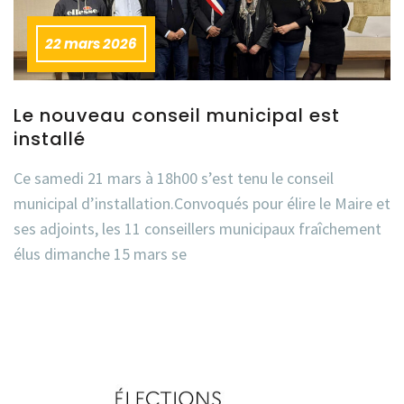
22 mars 2026
Le nouveau conseil municipal est
installé
Ce samedi 21 mars à 18h00 s’est tenu le conseil
municipal d’installation.Convoqués pour élire le Maire et
ses adjoints, les 11 conseillers municipaux fraîchement
élus dimanche 15 mars se