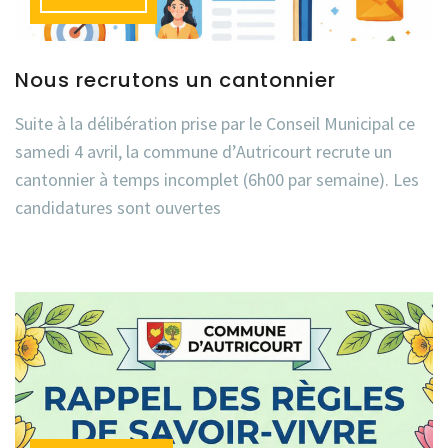
Nous recrutons un cantonnier
Suite à la délibération prise par le Conseil Municipal ce
samedi 4 avril, la commune d’Autricourt recrute un
cantonnier à temps incomplet (6h00 par semaine). Les
candidatures sont ouvertes