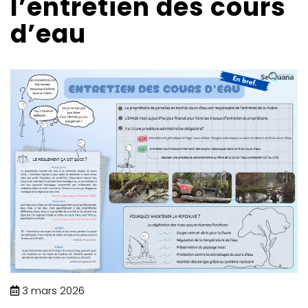
l’entretien des cours
d’eau
3 mars 2026