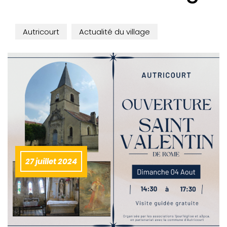
Autricourt
Actualité du village
27 juillet 2024