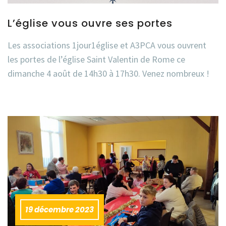
L’église vous ouvre ses portes
Les associations 1jour1église et A3PCA vous ouvrent
les portes de l’église Saint Valentin de Rome ce
dimanche 4 août de 14h30 à 17h30. Venez nombreux !
19 décembre 2023