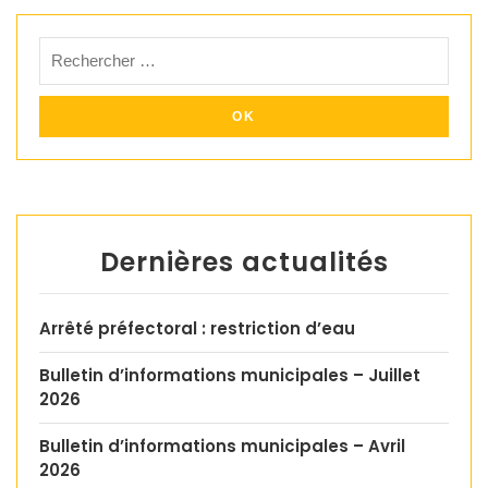
Dernières actualités
Arrêté préfectoral : restriction d’eau
Bulletin d’informations municipales – Juillet
2026
Bulletin d’informations municipales – Avril
2026