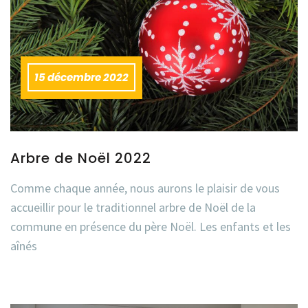
15 décembre 2022
Arbre de Noël 2022
Comme chaque année, nous aurons le plaisir de vous
accueillir pour le traditionnel arbre de Noël de la
commune en présence du père Noël. Les enfants et les
aînés