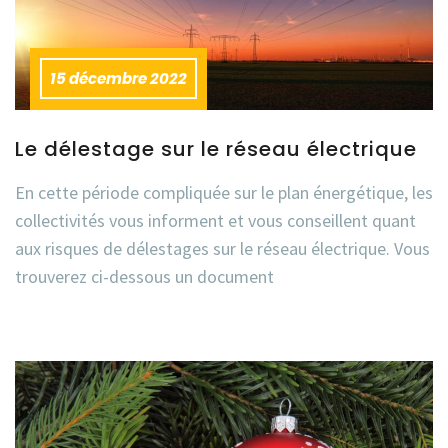
15 décembre 2022
Le délestage sur le réseau électrique
En cette période compliquée sur le plan énergétique, les
collectivités vous informent et vous conseillent quant
aux risques de délestages sur le réseau électrique. Vous
trouverez ci-dessous un document