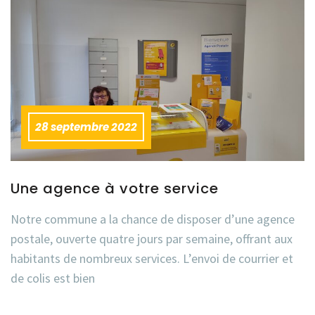
28 septembre 2022
Une agence à votre service
Notre commune a la chance de disposer d’une agence
postale, ouverte quatre jours par semaine, offrant aux
habitants de nombreux services. L’envoi de courrier et
de colis est bien