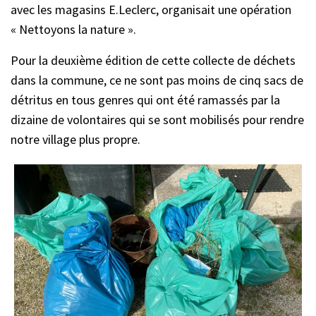
avec les magasins E.Leclerc, organisait une opération
« Nettoyons la nature ».
Pour la deuxième édition de cette collecte de déchets
dans la commune, ce ne sont pas moins de cinq sacs de
détritus en tous genres qui ont été ramassés par la
dizaine de volontaires qui se sont mobilisés pour rendre
notre village plus propre.