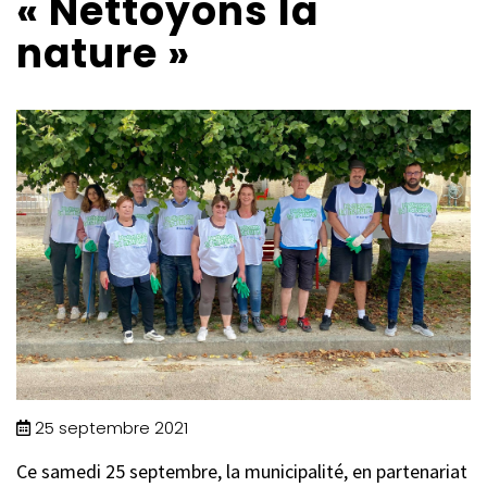
« Nettoyons la
nature »
25 septembre 2021
Ce samedi 25 septembre, la municipalité, en partenariat