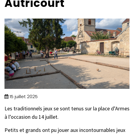
Autricourt
15 juillet 2025
Les traditionnels jeux se sont tenus sur la place d’Armes
à l’occasion du 14 juillet.
Petits et grands ont pu jouer aux incontournables jeux