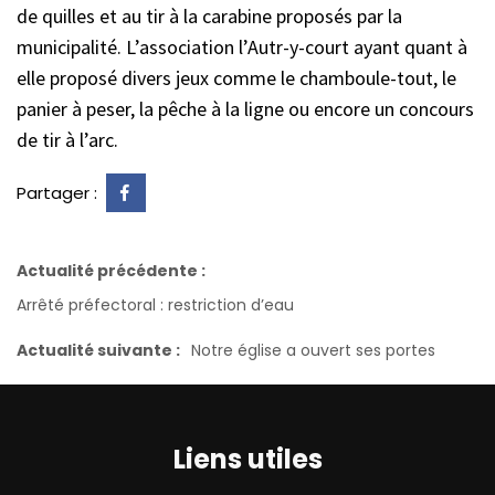
de quilles et au tir à la carabine proposés par la
municipalité. L’association l’Autr-y-court ayant quant à
elle proposé divers jeux comme le chamboule-tout, le
panier à peser, la pêche à la ligne ou encore un concours
de tir à l’arc.
Partager :
Actualité précédente :
Arrêté préfectoral : restriction d’eau
Actualité suivante :
Notre église a ouvert ses portes
Liens utiles